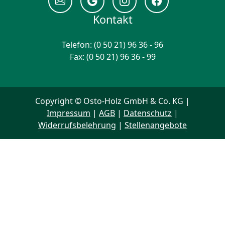
Kontakt
Telefon: (0 50 21) 96 36 - 96
Fax: (0 50 21) 96 36 - 99
Copyright © Osto-Holz GmbH & Co. KG |
Impressum
|
AGB
|
Datenschutz
|
Widerrufsbelehrung
|
Stellenangebote