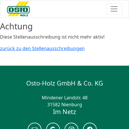
Achtung
Diese Stellenausschreibung ist nicht mehr aktiv!
zurück zu den Stellenausschreibungen
Osto-Holz GmbH & Co. KG
Mindener Landstr. 48
31582 Nienburg
Im Netz